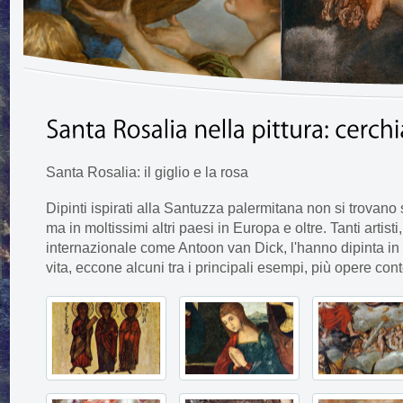
Santa Rosalia: il giglio e la rosa
Dipinti ispirati alla Santuzza palermitana non si trovano 
ma in moltissimi altri paesi in Europa e oltre. Tanti artist
internazionale come Antoon van Dick, l'hanno dipinta in
vita, eccone alcuni tra i principali esempi, più opere c